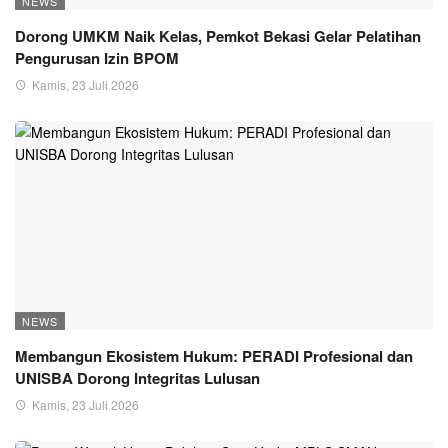
NEWS
Dorong UMKM Naik Kelas, Pemkot Bekasi Gelar Pelatihan
Pengurusan Izin BPOM
Kamis, 23 Juli 2026
NEWS
Membangun Ekosistem Hukum: PERADI Profesional dan
UNISBA Dorong Integritas Lulusan
Kamis, 23 Juli 2026