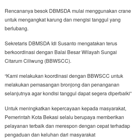
Rencananya besok DBMSDA mulai menggunakan crane
untuk mengangkat karung dan mengisi tanggul yang
berlubang.
Sekretaris DBMSDA Idi Susanto mengatakan terus
berkoordinasi dengan Balai Besar Wilayah Sungai
Citarum Ciliwung (BBWSCC).
“Kami melakukan koordinasi dengan BBWSCC untuk
melakukan pemasangan bronjong dan penanganan
selanjutnya agar kondisi tanggul dapat segera diperbaiki”
Untuk meningkatkan kepercayaan kepada masyarakat,
Pemerintah Kota Bekasi selalu berupaya memberikan
pelayanan terbaik dan merespon dengan cepat terhadap
pengaduan dan keluhan dari masyarakat