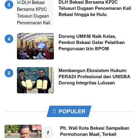
DLH Bekasi Bersama KP2C
Telusuri Dugaan Pencemaran Kali
Bekasi hingga ke Hulu
Dorong UMKM Naik Kelas,
Pemkot Bekasi Gelar Pelatihan
Pengurusan Izin BPOM
Membangun Ekosistem Hukum:
PERADI Profesional dan UNISBA
Dorong Integritas Lulusan
POPULER
Plt. Wali Kota Bekasi Sampaikan
Permohonan Maaf, Terkait