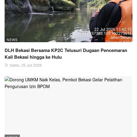
NEWS
DLH Bekasi Bersama KP2C Telusuri Dugaan Pencemaran
Kali Bekasi hingga ke Hulu
Sabtu, 25 Juli 2026