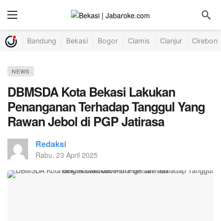
Bandung
Bekasi
Bogor
Ciamis
Cianjur
Cirebon
NEWS
DBMSDA Kota Bekasi Lakukan
Penanganan Terhadap Tanggul Yang
Rawan Jebol di PGP Jatirasa
Redaksi
Rabu, 23 April 2025