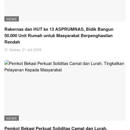
NEWS
Rakernas dan HUT ke 13 ASPRUMNAS, Bidik Bangun
50.000 Unit Rumah untuk Masyarakat Berpenghasilan
Rendah
Selasa, 21 Juli 2026
NEWS
Pemkot Bekasi Perkuat Soliditas Camat dan Lurah,