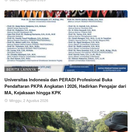
BERITA LAINNYA
Universitas Indonesia dan PERADI Profesional Buka
Pendaftaran PKPA Angkatan I 2026, Hadirkan Pengajar dari
MA, Kejaksaan hingga KPK
Minggu, 2 Agustus 2026