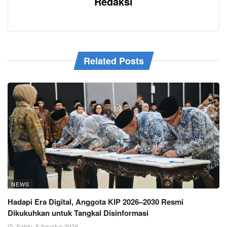
Redaksi
Related Posts
NEWS
Hadapi Era Digital, Anggota KIP 2026–2030 Resmi
Dikukuhkan untuk Tangkal Disinformasi
Sabtu, 8 Agustus 2026