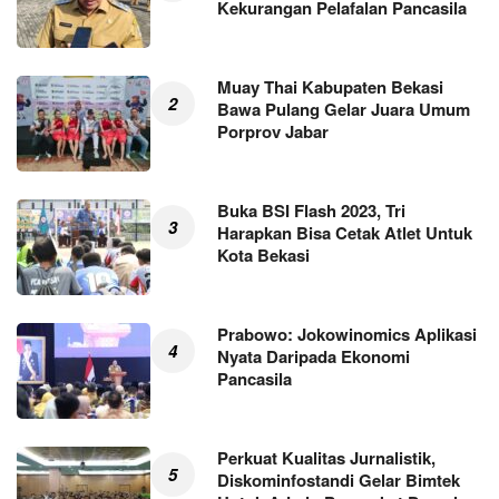
Kekurangan Pelafalan Pancasila
Muay Thai Kabupaten Bekasi
Bawa Pulang Gelar Juara Umum
Porprov Jabar
Buka BSI Flash 2023, Tri
Harapkan Bisa Cetak Atlet Untuk
Kota Bekasi
Prabowo: Jokowinomics Aplikasi
Nyata Daripada Ekonomi
Pancasila
Perkuat Kualitas Jurnalistik,
Diskominfostandi Gelar Bimtek