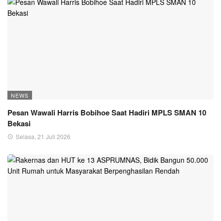
NEWS
Pesan Wawali Harris Bobihoe Saat Hadiri MPLS SMAN 10
Bekasi
Selasa, 21 Juli 2026