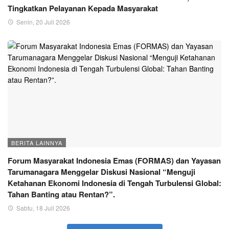
Tingkatkan Pelayanan Kepada Masyarakat
Senin, 20 Juli 2026
BERITA LAINNYA
Forum Masyarakat Indonesia Emas (FORMAS) dan Yayasan
Tarumanagara Menggelar Diskusi Nasional “Menguji
Ketahanan Ekonomi Indonesia di Tengah Turbulensi Global:
Tahan Banting atau Rentan?”.
Sabtu, 18 Juli 2026