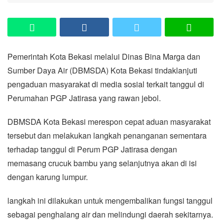
Pemerintah Kota Bekasi melalui Dinas Bina Marga dan
Sumber Daya Air (DBMSDA) Kota Bekasi tindaklanjuti
pengaduan masyarakat di media sosial terkait tanggul di
Perumahan PGP Jatirasa yang rawan jebol.
DBMSDA Kota Bekasi merespon cepat aduan masyarakat
tersebut dan melakukan langkah penanganan sementara
terhadap tanggul di Perum PGP Jatirasa dengan
memasang crucuk bambu yang selanjutnya akan di isi
dengan karung lumpur.
langkah ini dilakukan untuk mengembalikan fungsi tanggul
sebagai penghalang air dan melindungi daerah sekitarnya.