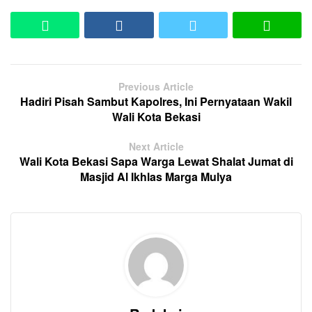
Previous Article
Hadiri Pisah Sambut Kapolres, Ini Pernyataan Wakil
Wali Kota Bekasi
Next Article
Wali Kota Bekasi Sapa Warga Lewat Shalat Jumat di
Masjid Al Ikhlas Marga Mulya