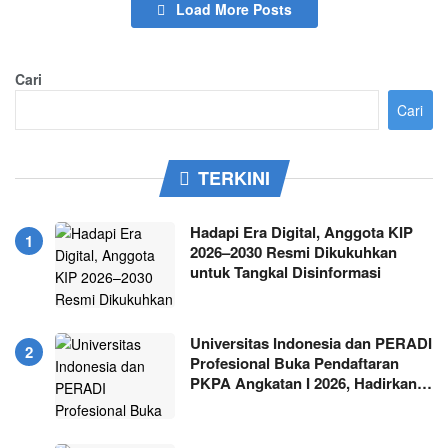
Load More Posts
Cari
Cari
TERKINI
Hadapi Era Digital, Anggota KIP
2026–2030 Resmi Dikukuhkan
untuk Tangkal Disinformasi
Universitas Indonesia dan PERADI
Profesional Buka Pendaftaran
PKPA Angkatan I 2026, Hadirkan…