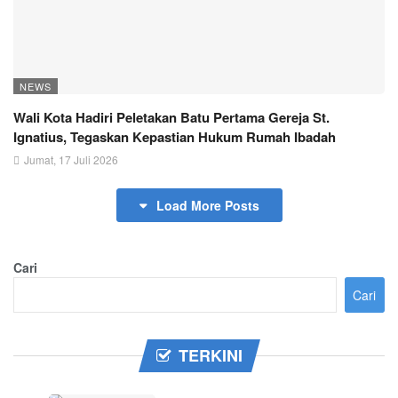
NEWS
Wali Kota Hadiri Peletakan Batu Pertama Gereja St.
Ignatius, Tegaskan Kepastian Hukum Rumah Ibadah
Jumat, 17 Juli 2026
Load More Posts
Cari
Cari
TERKINI