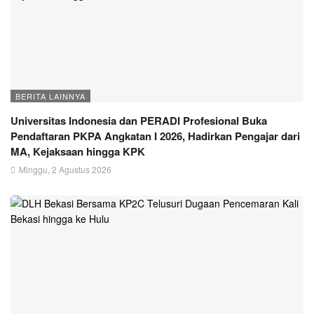
BERITA LAINNYA
Universitas Indonesia dan PERADI Profesional Buka
Pendaftaran PKPA Angkatan I 2026, Hadirkan Pengajar dari
MA, Kejaksaan hingga KPK
Minggu, 2 Agustus 2026