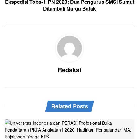
Ekspedisi Toba- HPN 2023: Dua Pengurus SMSI Sumut
Ditambali Marga Batak
Redaksi
Related Posts