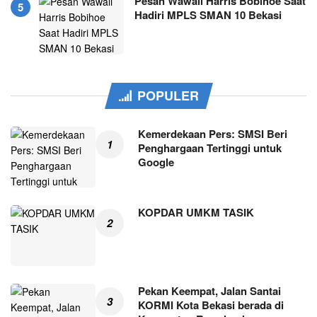
Pesan Wawali Harris Bobihoe Saat
Hadiri MPLS SMAN 10 Bekasi
POPULER
Kemerdekaan Pers: SMSI Beri
Penghargaan Tertinggi untuk
Google
KOPDAR UMKM TASIK
Pekan Keempat, Jalan Santai
KORMI Kota Bekasi berada di