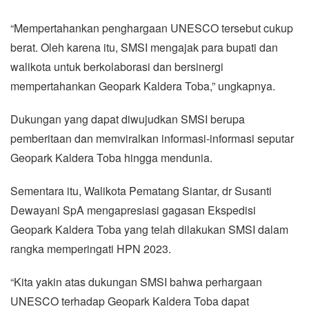
“Mempertahankan penghargaan UNESCO tersebut cukup
berat. Oleh karena itu, SMSI mengajak para bupati dan
walikota untuk berkolaborasi dan bersinergi
mempertahankan Geopark Kaldera Toba,” ungkapnya.
Dukungan yang dapat diwujudkan SMSI berupa
pemberitaan dan memviralkan informasi-informasi seputar
Geopark Kaldera Toba hingga mendunia.
Sementara itu, Walikota Pematang Siantar, dr Susanti
Dewayani SpA mengapresiasi gagasan Ekspedisi
Geopark Kaldera Toba yang telah dilakukan SMSI dalam
rangka memperingati HPN 2023.
“Kita yakin atas dukungan SMSI bahwa perhargaan
UNESCO terhadap Geopark Kaldera Toba dapat