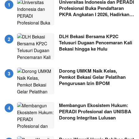
Universitas Indonesia dan PERADI
Profesional Buka Pendaftaran
PKPA Angkatan I 2026, Hadirkan…
DLH Bekasi Bersama KP2C
Telusuri Dugaan Pencemaran Kali
Bekasi hingga ke Hulu
Dorong UMKM Naik Kelas,
Pemkot Bekasi Gelar Pelatihan
Pengurusan Izin BPOM
Membangun Ekosistem Hukum:
PERADI Profesional dan UNISBA
Dorong Integritas Lulusan