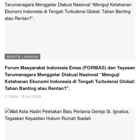
BERITA LAINNYA
Forum Masyarakat Indonesia Emas (FORMAS) dan Yayasan
Tarumanagara Menggelar Diskusi Nasional “Menguji
Ketahanan Ekonomi Indonesia di Tengah Turbulensi Global:
Tahan Banting atau Rentan?”.
Sabtu, 18 Juli 2026