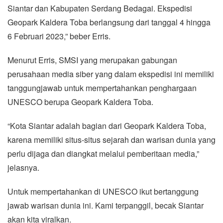
Siantar dan Kabupaten Serdang Bedagai. Ekspedisi
Geopark Kaldera Toba berlangsung dari tanggal 4 hingga
6 Februari 2023,” beber Erris.
Menurut Erris, SMSI yang merupakan gabungan
perusahaan media siber yang dalam ekspedisi ini memiliki
tanggungjawab untuk mempertahankan penghargaan
UNESCO berupa Geopark Kaldera Toba.
“Kota Siantar adalah bagian dari Geopark Kaldera Toba,
karena memiliki situs-situs sejarah dan warisan dunia yang
perlu dijaga dan diangkat melalui pemberitaan media,”
jelasnya.
Untuk mempertahankan di UNESCO ikut bertanggung
jawab warisan dunia ini. Kami terpanggil, becak Siantar
akan kita viralkan.