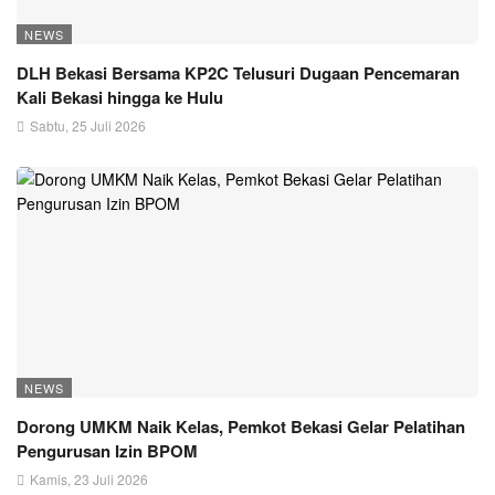
NEWS
DLH Bekasi Bersama KP2C Telusuri Dugaan Pencemaran
Kali Bekasi hingga ke Hulu
Sabtu, 25 Juli 2026
NEWS
Dorong UMKM Naik Kelas, Pemkot Bekasi Gelar Pelatihan
Pengurusan Izin BPOM
Kamis, 23 Juli 2026