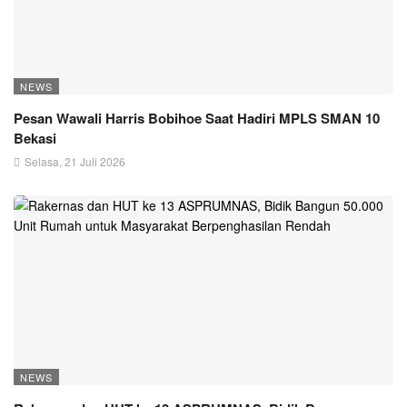
NEWS
Pesan Wawali Harris Bobihoe Saat Hadiri MPLS SMAN 10
Bekasi
Selasa, 21 Juli 2026
NEWS