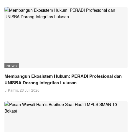
NEWS
Membangun Ekosistem Hukum: PERADI Profesional dan
UNISBA Dorong Integritas Lulusan
Kamis, 23 Juli 2026