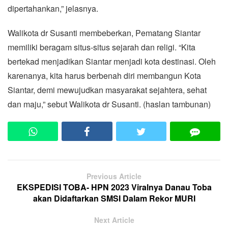
dipertahankan,” jelasnya.
Walikota dr Susanti membeberkan, Pematang Siantar
memiliki beragam situs-situs sejarah dan religi. “Kita
bertekad menjadikan Siantar menjadi kota destinasi. Oleh
karenanya, kita harus berbenah diri membangun Kota
Siantar, demi mewujudkan masyarakat sejahtera, sehat
dan maju,” sebut Walikota dr Susanti. (haslan tambunan)
Previous Article
EKSPEDISI TOBA- HPN 2023 Viralnya Danau Toba
akan Didaftarkan SMSI Dalam Rekor MURI
Next Article