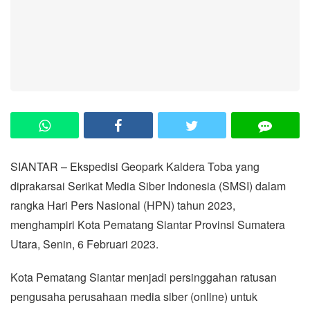
SIANTAR – Ekspedisi Geopark Kaldera Toba yang
diprakarsai Serikat Media Siber Indonesia (SMSI) dalam
rangka Hari Pers Nasional (HPN) tahun 2023,
menghampiri Kota Pematang Siantar Provinsi Sumatera
Utara, Senin, 6 Februari 2023.
Kota Pematang Siantar menjadi persinggahan ratusan
pengusaha perusahaan media siber (online) untuk