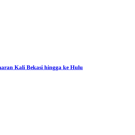
ran Kali Bekasi hingga ke Hulu