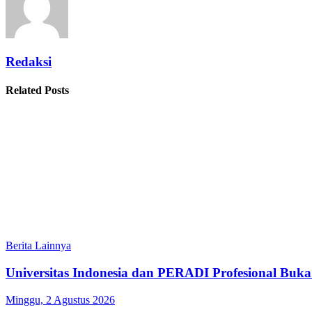
Redaksi
Related Posts
Berita Lainnya
Universitas Indonesia dan PERADI Profesional Bu
Minggu, 2 Agustus 2026