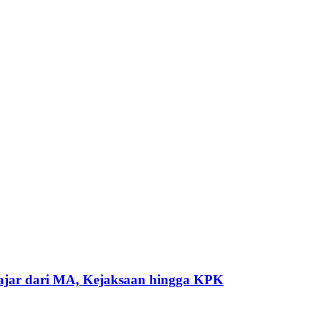
gajar dari MA, Kejaksaan hingga KPK