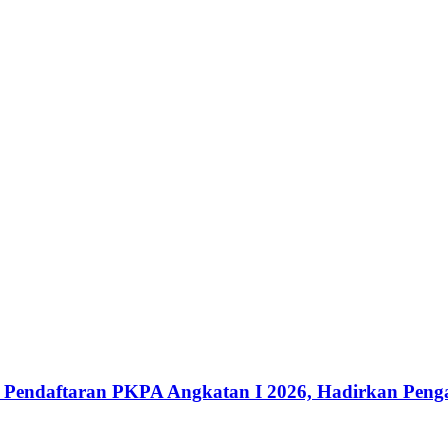
ka Pendaftaran PKPA Angkatan I 2026, Hadirkan Pen