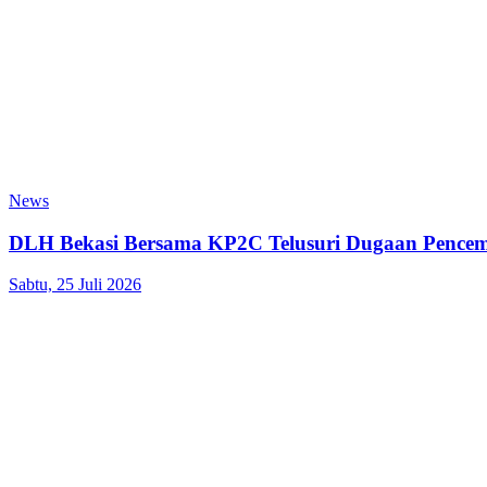
News
DLH Bekasi Bersama KP2C Telusuri Dugaan Pencema
Sabtu, 25 Juli 2026