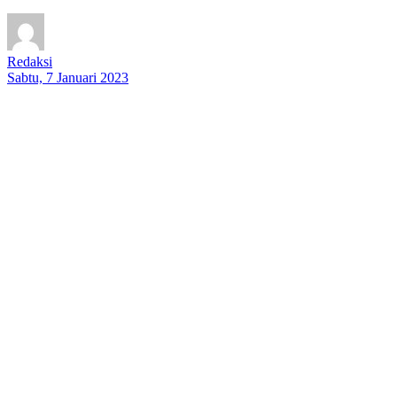
Redaksi
Sabtu, 7 Januari 2023