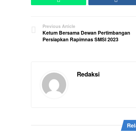
Previous Article
Ketum Bersama Dewan Pertimbangan
Persiapkan Rapimnas SMSI 2023
Redaksi
Rel