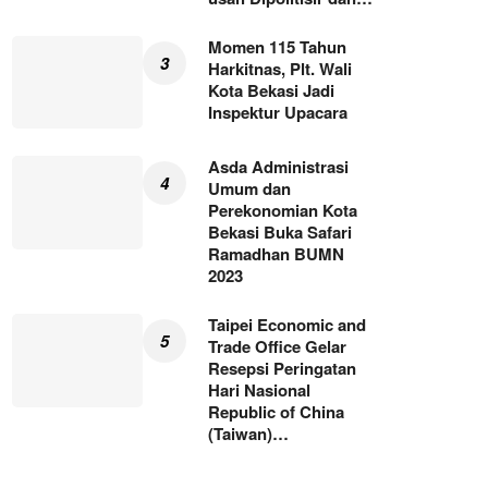
Momen 115 Tahun
Harkitnas, Plt. Wali
Kota Bekasi Jadi
Inspektur Upacara
Asda Administrasi
Umum dan
Perekonomian Kota
Bekasi Buka Safari
Ramadhan BUMN
2023
Taipei Economic and
Trade Office Gelar
Resepsi Peringatan
Hari Nasional
Republic of China
(Taiwan)…