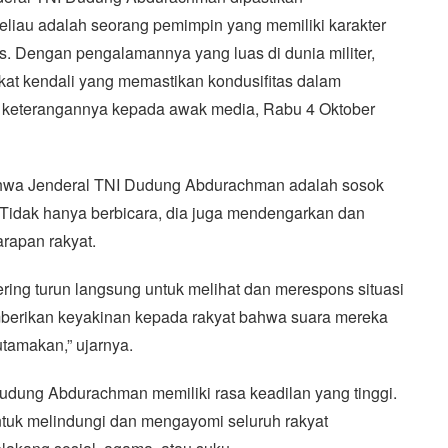
liau adalah seorang pemimpin yang memiliki karakter
. Dengan pengalamannya yang luas di dunia militer,
at kendali yang memastikan kondusifitas dalam
 keterangannya kepada awak media, Rabu 4 Oktober
hwa Jenderal TNI Dudung Abdurachman adalah sosok
 Tidak hanya berbicara, dia juga mendengarkan dan
rapan rakyat.
ring turun langsung untuk melihat dan merespons situasi
berikan keyakinan kepada rakyat bahwa suara mereka
tamakan,” ujarnya.
Dudung Abdurachman memiliki rasa keadilan yang tinggi.
untuk melindungi dan mengayomi seluruh rakyat