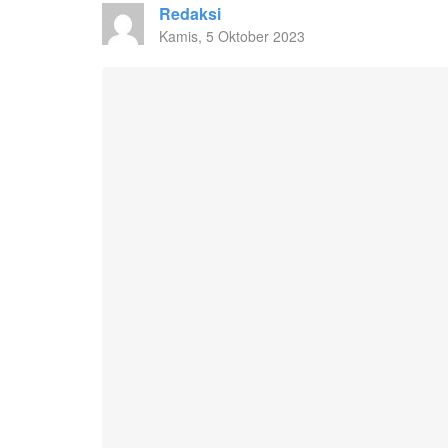
Redaksi
Kamis, 5 Oktober 2023