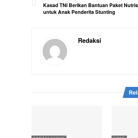
Kasad TNI Berikan Bantuan Paket Nutris
untuk Anak Penderita Stunting
Redaksi
Rel