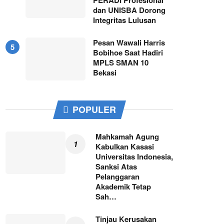
dan UNISBA Dorong
Integritas Lulusan
Pesan Wawali Harris
Bobihoe Saat Hadiri
MPLS SMAN 10
Bekasi
POPULER
Mahkamah Agung
Kabulkan Kasasi
Universitas Indonesia,
Sanksi Atas
Pelanggaran
Akademik Tetap
Sah…
Tinjau Kerusakan