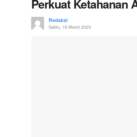
Perkuat Ketahanan
Redaksi
Sabtu, 18 Maret 2023