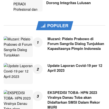
Dorong Integritas Lulusan
POPULER
Muzani: Pidato Prabowo di
Forum Sangrila Dialog Tunjukkan
Kapasitasnya Pimpin Indonesia
Update Laporan Covid-19 per 12
April 2023
EKSPEDISI TOBA- HPN 2023
Viralnya Danau Toba akan
Didaftarkan SMSI Dalam Rekor
MURI