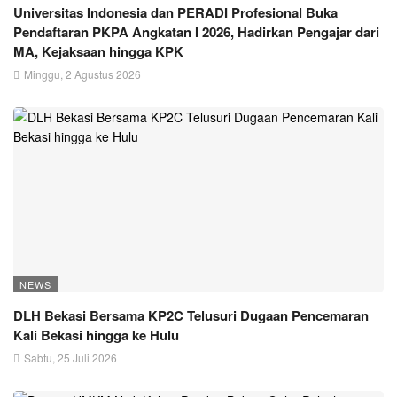
Universitas Indonesia dan PERADI Profesional Buka
Pendaftaran PKPA Angkatan I 2026, Hadirkan Pengajar dari
MA, Kejaksaan hingga KPK
Minggu, 2 Agustus 2026
NEWS
DLH Bekasi Bersama KP2C Telusuri Dugaan Pencemaran
Kali Bekasi hingga ke Hulu
Sabtu, 25 Juli 2026