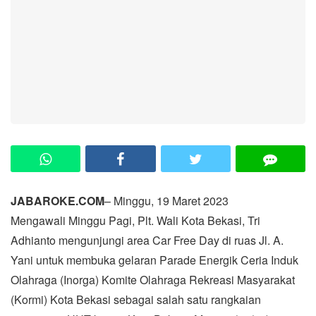
JABAROKE.COM
– Minggu, 19 Maret 2023
Mengawali Minggu Pagi, Plt. Wali Kota Bekasi, Tri
Adhianto mengunjungi area Car Free Day di ruas Jl. A.
Yani untuk membuka gelaran Parade Energik Ceria Induk
Olahraga (Inorga) Komite Olahraga Rekreasi Masyarakat
(Kormi) Kota Bekasi sebagai salah satu rangkaian