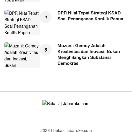
DPR Nilai Tepat Strategi KSAD
Soal Penanganan Konflik Papua
Muzani: Gemoy Adalah
Kreativitas dan Inovasi, Bukan
Menghilangkan Substansi
Demokrasi
2023 | bekasi.jabaroke.com