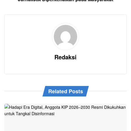
Redaksi
Related Posts