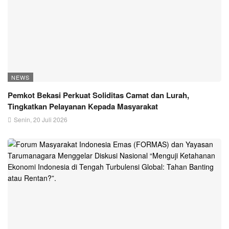
NEWS
Pemkot Bekasi Perkuat Soliditas Camat dan Lurah,
Tingkatkan Pelayanan Kepada Masyarakat
Senin, 20 Juli 2026