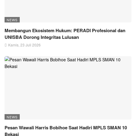
NEWS
Membangun Ekosistem Hukum: PERADI Profesional dan
UNISBA Dorong Integritas Lulusan
Kamis, 23 Juli 2026
NEWS
Pesan Wawali Harris Bobihoe Saat Hadiri MPLS SMAN 10
Bekasi