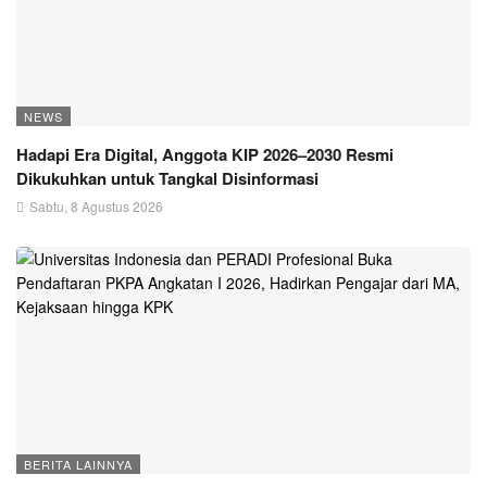
NEWS
Hadapi Era Digital, Anggota KIP 2026–2030 Resmi
Dikukuhkan untuk Tangkal Disinformasi
Sabtu, 8 Agustus 2026
BERITA LAINNYA