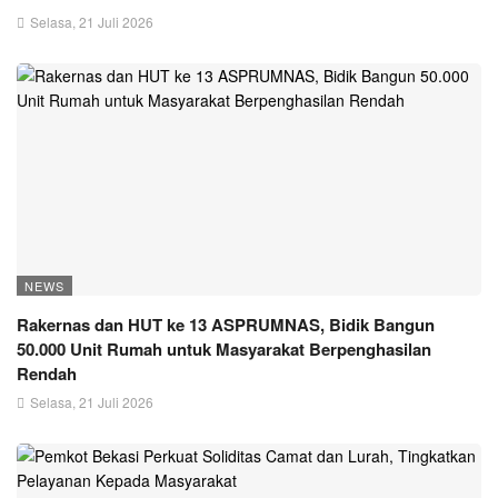
Selasa, 21 Juli 2026
NEWS
Rakernas dan HUT ke 13 ASPRUMNAS, Bidik Bangun
50.000 Unit Rumah untuk Masyarakat Berpenghasilan
Rendah
Selasa, 21 Juli 2026