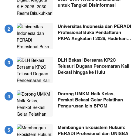
untuk Tangkal Disinformasi
Universitas Indonesia dan PERADI
Profesional Buka Pendaftaran
PKPA Angkatan I 2026, Hadirkan…
DLH Bekasi Bersama KP2C
Telusuri Dugaan Pencemaran Kali
Bekasi hingga ke Hulu
Dorong UMKM Naik Kelas,
Pemkot Bekasi Gelar Pelatihan
Pengurusan Izin BPOM
Membangun Ekosistem Hukum:
PERADI Profesional dan UNISBA