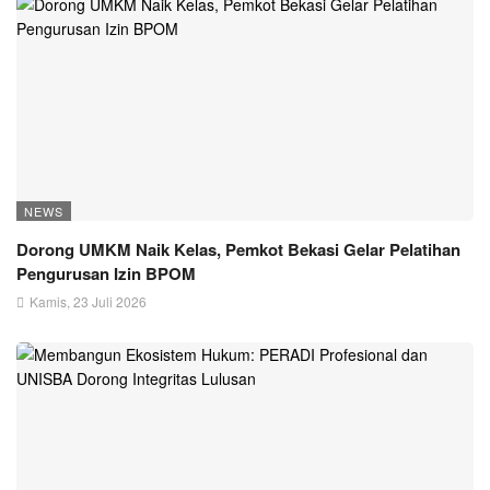
NEWS
Dorong UMKM Naik Kelas, Pemkot Bekasi Gelar Pelatihan
Pengurusan Izin BPOM
Kamis, 23 Juli 2026