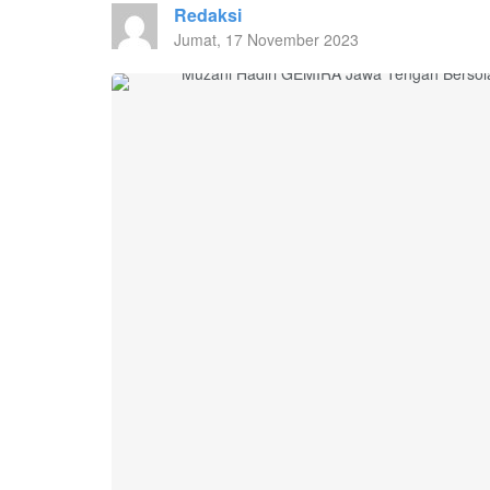
Redaksi
Jumat, 17 November 2023